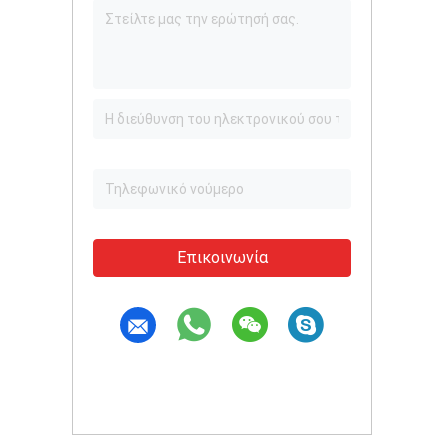
Επικοινωνία