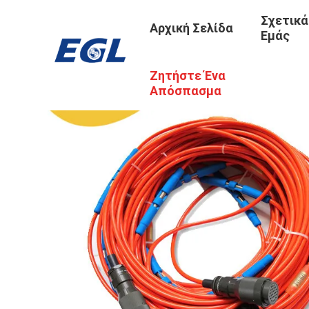
Σχετικά
Αρχική Σελίδα
Εμάς
Ζητήστε Ένα
Απόσπασμα