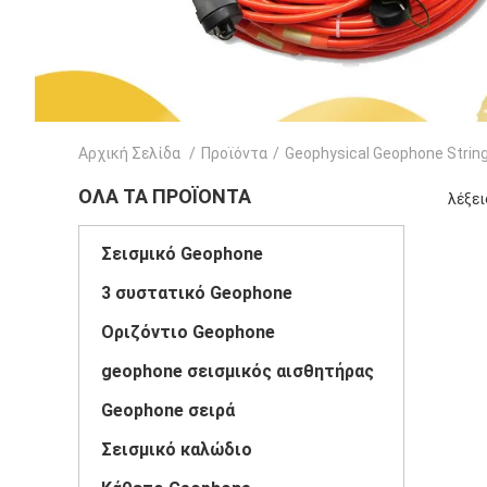
Αρχική Σελίδα
/
Προϊόντα
/
Geophysical Geophone Strin
ΌΛΑ ΤΑ ΠΡΟΪΌΝΤΑ
λέξει
Σεισμικό Geophone
3 συστατικό Geophone
Οριζόντιο Geophone
geophone σεισμικός αισθητήρας
Geophone σειρά
Σεισμικό καλώδιο