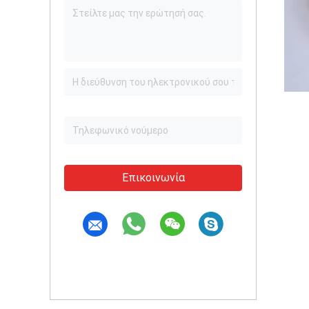
Επικοινωνία