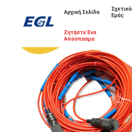
Σχετικά
Αρχική Σελίδα
Εμάς
Ζητήστε Ένα
Απόσπασμα