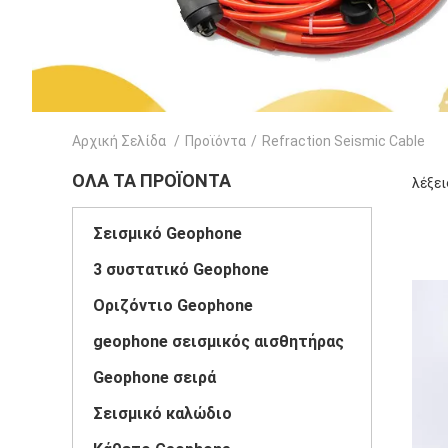
Αρχική Σελίδα
/
Προϊόντα
/
Refraction Seismic Cable
ΌΛΑ ΤΑ ΠΡΟΪΌΝΤΑ
λέξει
Σεισμικό Geophone
3 συστατικό Geophone
Οριζόντιο Geophone
geophone σεισμικός αισθητήρας
Geophone σειρά
Σεισμικό καλώδιο