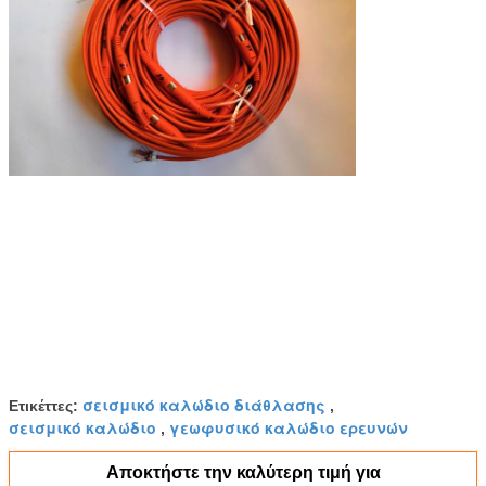
σεισμικό καλώδιο διάθλασης
Ετικέττες:
,
σεισμικό καλώδιο
γεωφυσικό καλώδιο ερευνών
,
Αποκτήστε την καλύτερη τιμή για