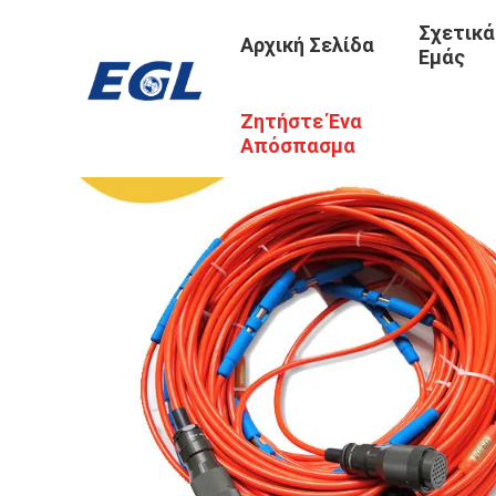
Σχετικά
Αρχική Σελίδα
Εμάς
Ζητήστε Ένα
Απόσπασμα