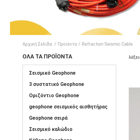
Αρχική Σελίδα
/
Προϊόντα
/
Refraction Seismic Cable
ΌΛΑ ΤΑ ΠΡΟΪΌΝΤΑ
λέξει
Σεισμικό Geophone
3 συστατικό Geophone
Οριζόντιο Geophone
geophone σεισμικός αισθητήρας
Geophone σειρά
Σεισμικό καλώδιο