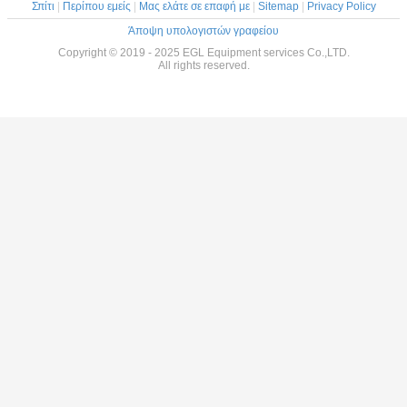
Σπίτι
|
Περίπου εμείς
|
Μας ελάτε σε επαφή με
|
Sitemap
|
Privacy Policy
Άποψη υπολογιστών γραφείου
Copyright © 2019 - 2025 EGL Equipment services Co.,LTD.
All rights reserved.