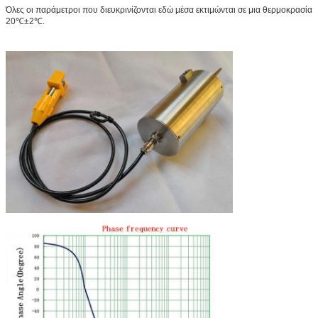
Όλες οι παράμετροι που διευκρινίζονται εδώ μέσα εκτιμώνται σε μια θερμοκρασία
20℃±2℃.