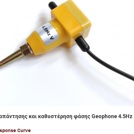
απάντησης και καθυστέρηση φάσης Geophone 4.5Hz