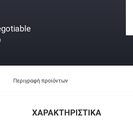
gotiable
ή
Περιγραφή προϊόντων
ΧΑΡΑΚΤΗΡΙΣΤΙΚΆ