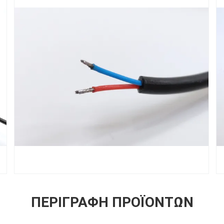
ΠΕΡΙΓΡΑΦΉ ΠΡΟΪΌΝΤΩΝ