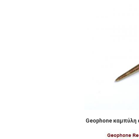
Geophone καμπύλη 