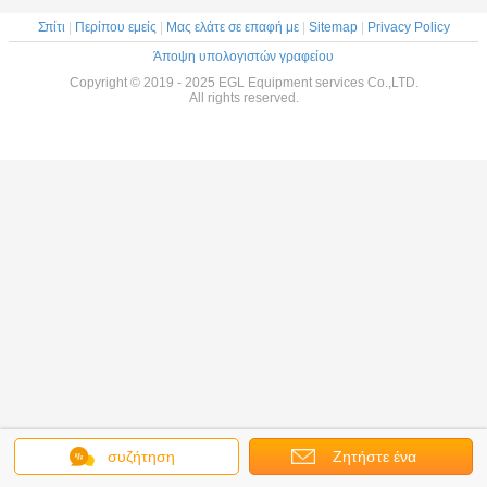
Σπίτι
|
Περίπου εμείς
|
Μας ελάτε σε επαφή με
|
Sitemap
|
Privacy Policy
Άποψη υπολογιστών γραφείου
Copyright © 2019 - 2025 EGL Equipment services Co.,LTD.
All rights reserved.
συζήτηση
Ζητήστε ένα