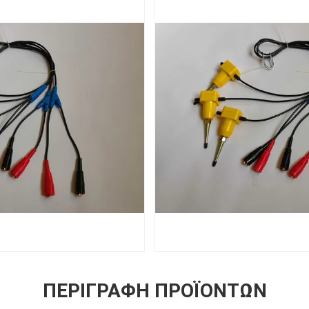
ΠΕΡΙΓΡΑΦΉ ΠΡΟΪΌΝΤΩΝ