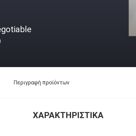
gotiable
ή
Περιγραφή προϊόντων
ΧΑΡΑΚΤΗΡΙΣΤΙΚΆ